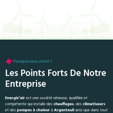
Pourquoi nous choisir ?
Les Points Forts De Notre
Entreprise
Energiz’air
est une société sérieuse, qualifiée et
compétente qui installe des
chauffages
, des
climatiseurs
et des
pompes à chaleur
à
Argenteuil
ainsi que dans tout