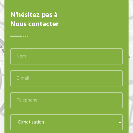
N'hésitez pas à
Nous contacter