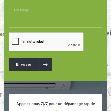
Envoyer
Appelez nous 7j/7 pour un dépannage rapide