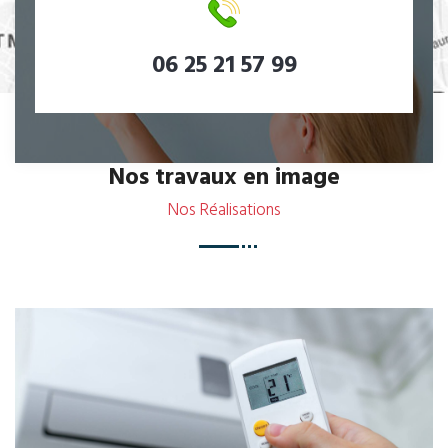
06 25 21 57 99
Nos travaux en image
Nos Réalisations