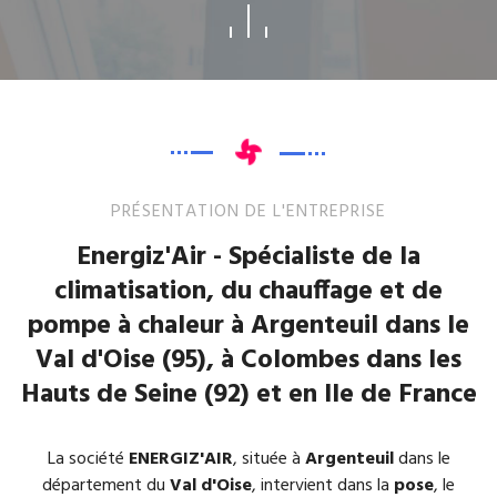
PRÉSENTATION DE L'ENTREPRISE
Energiz'Air - Spécialiste de la
climatisation, du chauffage et de
pompe à chaleur à Argenteuil dans le
Val d'Oise (95), à Colombes dans les
Hauts de Seine (92) et en Ile de France
La société
ENERGIZ'AIR
, située à
Argenteuil
dans le
département du
Val d'Oise
, intervient dans la
pose
, le