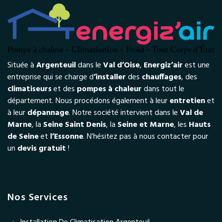
Située à
Argenteuil
dans le
Val d’Oise
,
Energiz’air
est une
entreprise qui se charge d
’installer
des
chauffages
, des
climatiseurs
et des
pompes à chaleur
dans tout le
département. Nous procédons également à leur
entretien
et
à leur
dépannage
. Notre société intervient dans le
Val de
Marne
, la
Seine Saint Denis
, la
Seine et Marne
, les
Hauts
de Seine
et
l’Essonne
. N’hésitez pas à nous contacter pour
un
devis gratuit
!
Nos Services