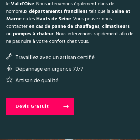
le
Val d’Oise
. Nous intervenons également dans de
nombreux
départements franciliens
tels que la
Seine et
Marne
ou les
Hauts de Seine
. Vous pouvez nous
contacter
en cas de panne de chauffages
,
climatiseurs
ou
pompes à chaleur
. Nous intervenons rapidement afin de
ne pas nuire à votre confort chez vous.
Travaillez avec un artisan certifié
Dépannage en urgence 7J/7
Artisan de qualité
Devis Gratuit