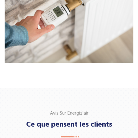
Avis Sur Energiz'air
Ce que pensent les clients