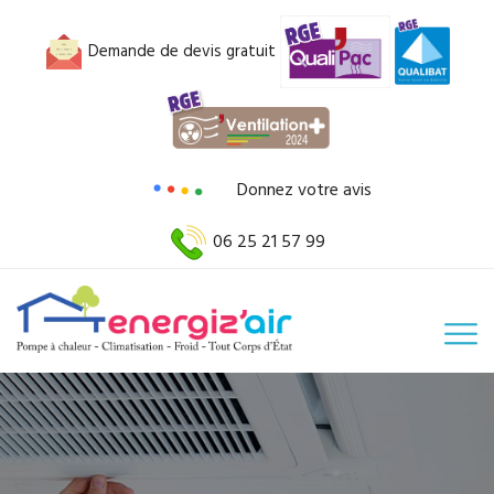
Demande de devis gratuit
Donnez votre avis
06 25 21 57 99