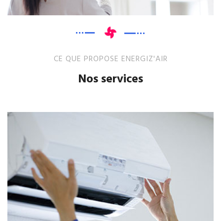
CE QUE PROPOSE ENERGIZ'AIR
Nos services