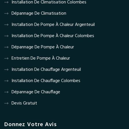
Installation De Climatisation Colombes
Dépannage De Climatisation
Installation De Pompe À Chaleur Argenteuil
Installation De Pompe À Chaleur Colombes
Dépannage De Pompe À Chaleur
Entretien De Pompe À Chaleur
Installation De Chauffage Argenteuil
Installation De Chauffage Colombes
Dépannage De Chauffage
Devis Gratuit
Donnez Votre Avis