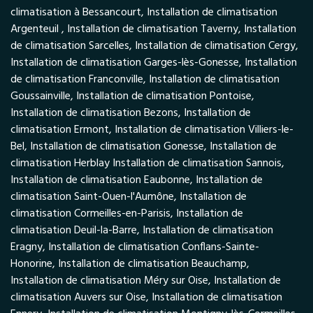
climatisation à Bessancourt, Installation de climatisation
Argenteuil , Installation de climatisation Taverny, Installation
de climatisation Sarcelles, Installation de climatisation Cergy,
Installation de climatisation Garges-lès-Gonesse, Installation
de climatisation Franconville, Installation de climatisation
Goussainville, Installation de climatisation Pontoise,
Installation de climatisation Bezons, Installation de
climatisation Ermont, Installation de climatisation Villiers-le-
Bel, Installation de climatisation Gonesse, Installation de
climatisation Herblay Installation de climatisation Sannois,
Installation de climatisation Eaubonne, Installation de
climatisation Saint-Ouen-l'Aumône, Installation de
climatisation Cormeilles-en-Parisis, Installation de
climatisation Deuil-la-Barre, Installation de climatisation
Eragny, Installation de climatisation Conflans-Sainte-
Honorine, Installation de climatisation Beauchamp,
Installation de climatisation Méry sur Oise, Installation de
climatisation Auvers sur Oise, Installation de climatisation