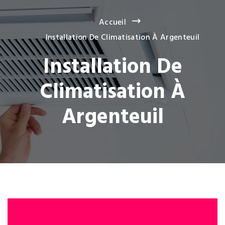
Accueil
Installation De Climatisation À Argenteuil
Installation De
Climatisation À
Argenteuil