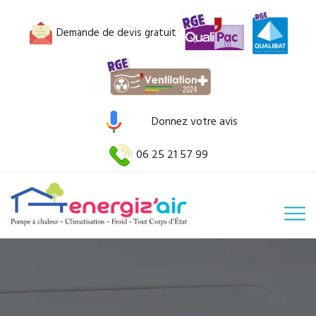
Demande de devis gratuit
Donnez votre avis
06 25 21 57 99