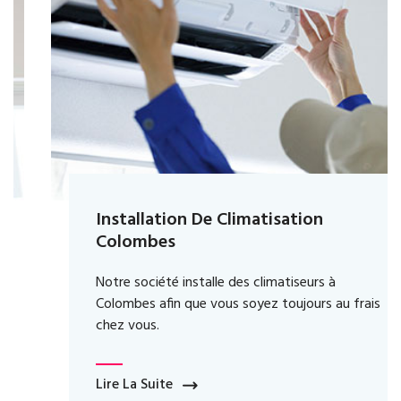
Installation De Climatisation
Colombes
Notre société installe des climatiseurs à
Colombes afin que vous soyez toujours au frais
chez vous.
Lire La Suite