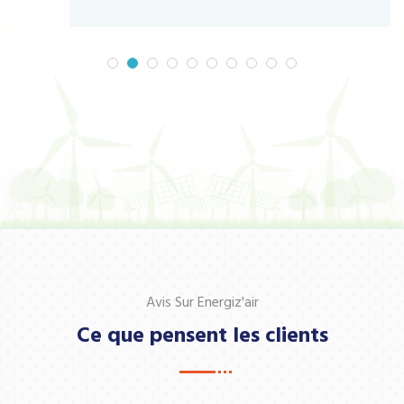
Avis Sur Energiz'air
Ce que pensent les clients