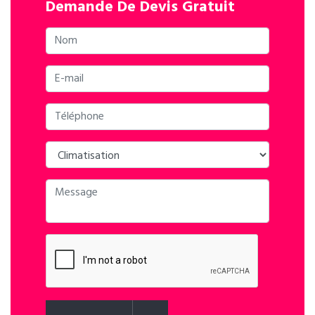
Demande De Devis Gratuit