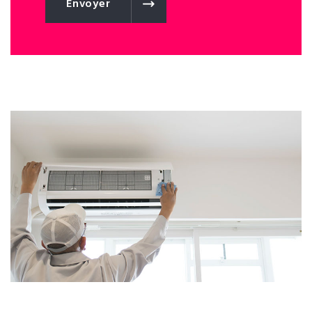
Envoyer