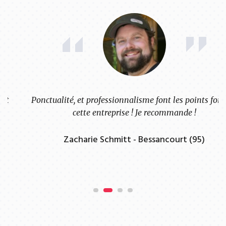
Ponctualité, et professionnalisme font les points forts de
cette entreprise ! Je recommande !
Zacharie Schmitt - Bessancourt (95)