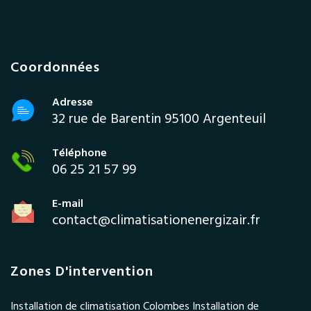
Coordonnées
Adresse
32 rue de Barentin 95100 Argenteuil
Téléphone
06 25 21 57 99
E-mail
contact@climatisationenergizair.fr
Zones D'intervention
Installation de climatisation Colombes Installation de