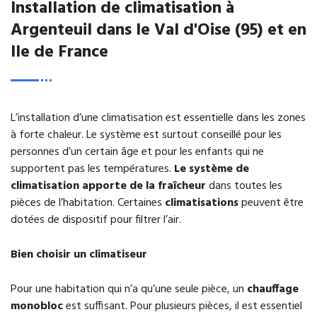
Installation de climatisation à
Argenteuil dans le Val d'Oise (95) et en
Ile de France
L’installation d’une climatisation est essentielle dans les zones
à forte chaleur. Le système est surtout conseillé pour les
personnes d’un certain âge et pour les enfants qui ne
supportent pas les températures.
Le système de
climatisation apporte de la fraîcheur
dans toutes les
pièces de l’habitation. Certaines
climatisations
peuvent être
dotées de dispositif pour filtrer l’air.
Bien choisir un climatiseur
Pour une habitation qui n’a qu’une seule pièce, un
chauffage
monobloc
est suffisant. Pour plusieurs pièces, il est essentiel