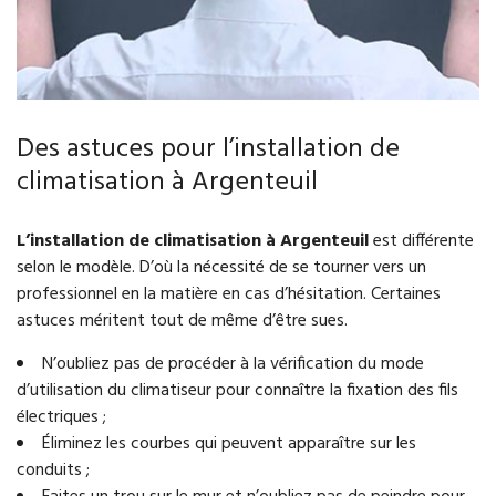
Des astuces pour l’installation de
climatisation à Argenteuil
L’installation de climatisation à Argenteuil
est différente
selon le modèle. D’où la nécessité de se tourner vers un
professionnel en la matière en cas d’hésitation. Certaines
astuces méritent tout de même d’être sues.
N’oubliez pas de procéder à la vérification du mode
d’utilisation du climatiseur pour connaître la fixation des fils
électriques ;
Éliminez les courbes qui peuvent apparaître sur les
conduits ;