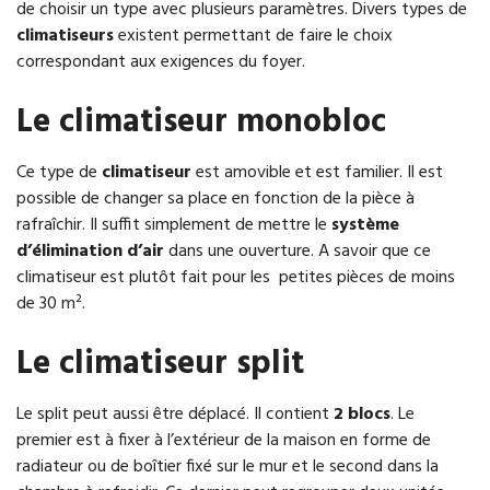
de choisir un type avec plusieurs paramètres. Divers types de
climatiseurs
existent permettant de faire le choix
correspondant aux exigences du foyer.
Le climatiseur monobloc
Ce type de
climatiseur
est amovible et est familier. Il est
possible de changer sa place en fonction de la pièce à
rafraîchir. Il suffit simplement de mettre le
système
d’élimination d’air
dans une ouverture. A savoir que ce
climatiseur est plutôt fait pour les petites pièces de moins
de 30 m².
Le climatiseur split
Le split peut aussi être déplacé. Il contient
2 blocs
. Le
premier est à fixer à l’extérieur de la maison en forme de
radiateur ou de boîtier fixé sur le mur et le second dans la