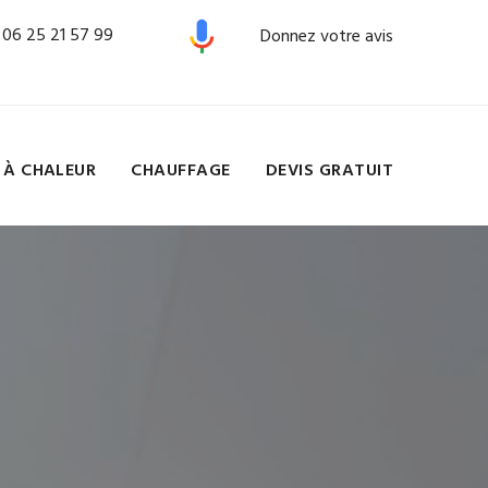
06 25 21 57 99
Donnez votre avis
 À CHALEUR
CHAUFFAGE
DEVIS GRATUIT