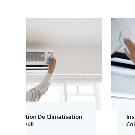
Installation De Climatisation
Colombes