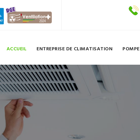
ACCUEIL
ENTREPRISE DE CLIMATISATION
POMPE