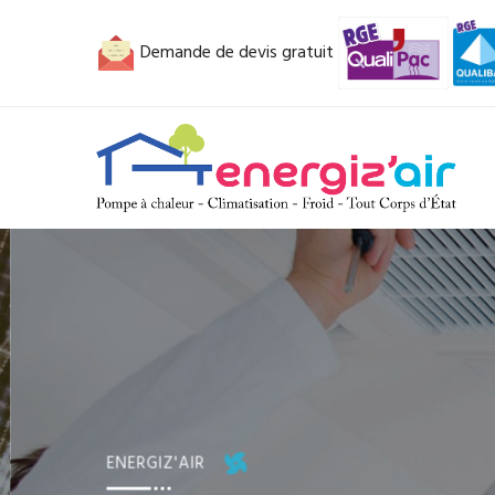
Demande de devis gratuit
ENERGIZ'AIR