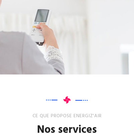
CE QUE PROPOSE ENERGIZ'AIR
Nos services