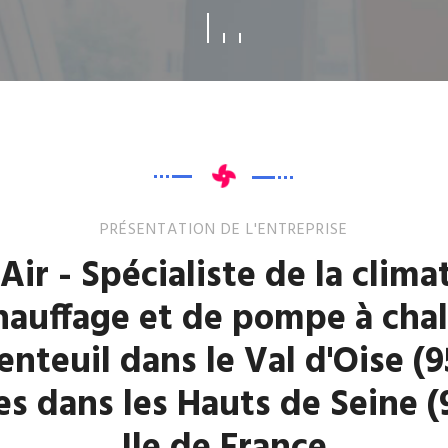
PRÉSENTATION DE L'ENTREPRISE
Air - Spécialiste de la clima
hauffage et de pompe à chal
nteuil dans le Val d'Oise (9
s dans les Hauts de Seine (9