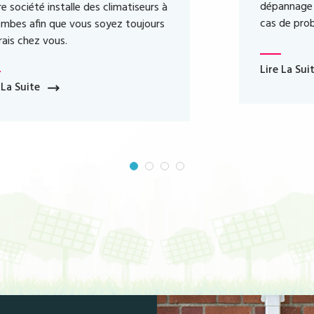
dépannage de votre climatisation en
cas de problème.
Lire La Suite