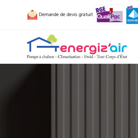
Demande de devis gratuit