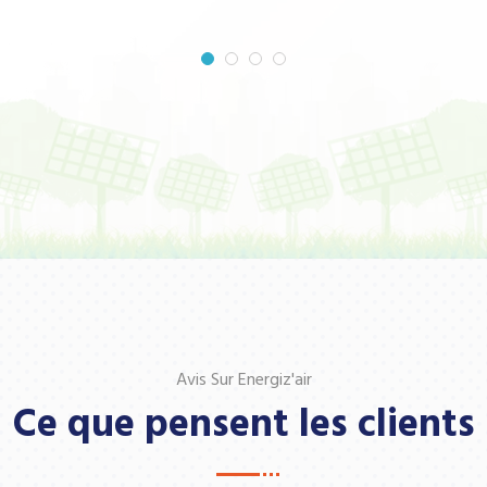
Avis Sur Energiz'air
Ce que pensent les clients