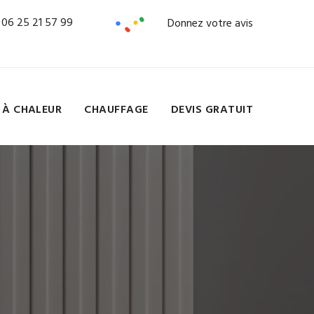
06 25 21 57 99
Donnez votre avis
 À CHALEUR
CHAUFFAGE
DEVIS GRATUIT