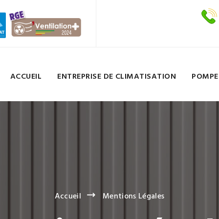
ACCUEIL
ENTREPRISE DE CLIMATISATION
POMPE
Accueil
Mentions Légales