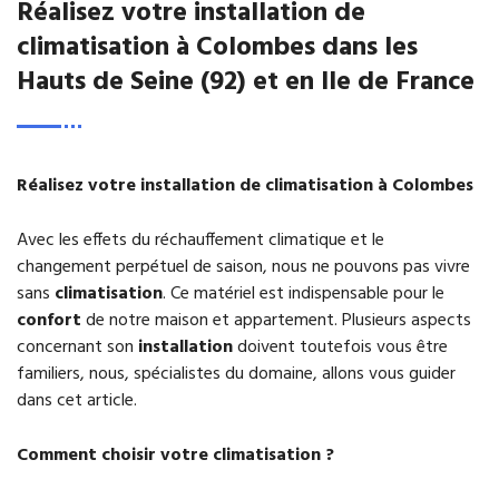
Réalisez votre installation de
climatisation à Colombes dans les
Hauts de Seine (92) et en Ile de France
Réalisez votre installation de climatisation à Colombes
Avec les effets du réchauffement climatique et le
changement perpétuel de saison, nous ne pouvons pas vivre
sans
climatisation
. Ce matériel est indispensable pour le
confort
de notre maison et appartement. Plusieurs aspects
concernant son
installation
doivent toutefois vous être
familiers, nous, spécialistes du domaine, allons vous guider
dans cet article.
Comment choisir votre climatisation ?