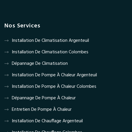
Nos Services
Installation De Climatisation Argenteuil
Installation De Climatisation Colombes
Dépannage De Climatisation
Installation De Pompe À Chaleur Argenteuil
Installation De Pompe À Chaleur Colombes
Dépannage De Pompe À Chaleur
Entretien De Pompe À Chaleur
Installation De Chauffage Argenteuil