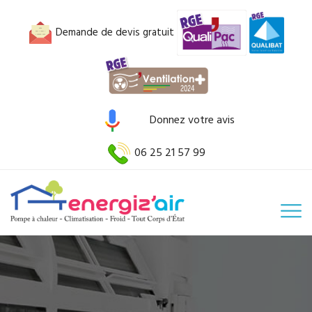
Demande de devis gratuit
Donnez votre avis
06 25 21 57 99