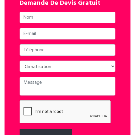
Demande De Devis Gratuit