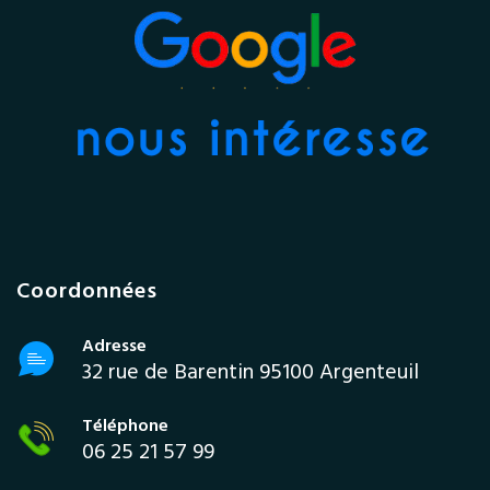
Coordonnées
Adresse
32 rue de Barentin 95100 Argenteuil
Téléphone
06 25 21 57 99