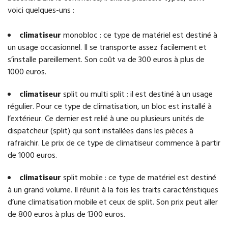
voici quelques-uns :
climatiseur
monobloc : ce type de matériel est destiné à
un usage occasionnel. Il se transporte assez facilement et
s’installe pareillement. Son coût va de 300 euros à plus de
1000 euros.
climatiseur
split ou multi split : il est destiné à un usage
régulier. Pour ce type de climatisation, un bloc est installé à
l’extérieur. Ce dernier est relié à une ou plusieurs unités de
dispatcheur (split) qui sont installées dans les pièces à
rafraichir. Le prix de ce type de climatiseur commence à partir
de 1000 euros.
climatiseur
split mobile : ce type de matériel est destiné
à un grand volume. Il réunit à la fois les traits caractéristiques
d’une climatisation mobile et ceux de split. Son prix peut aller
de 800 euros à plus de 1300 euros.