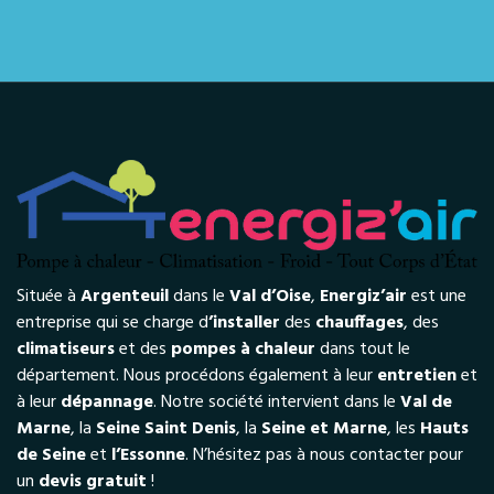
Située à
Argenteuil
dans le
Val d’Oise
,
Energiz’air
est une
entreprise qui se charge d
’installer
des
chauffages
, des
climatiseurs
et des
pompes à chaleur
dans tout le
département. Nous procédons également à leur
entretien
et
à leur
dépannage
. Notre société intervient dans le
Val de
Marne
, la
Seine Saint Denis
, la
Seine et Marne
, les
Hauts
de Seine
et
l’Essonne
. N’hésitez pas à nous contacter pour
un
devis gratuit
!