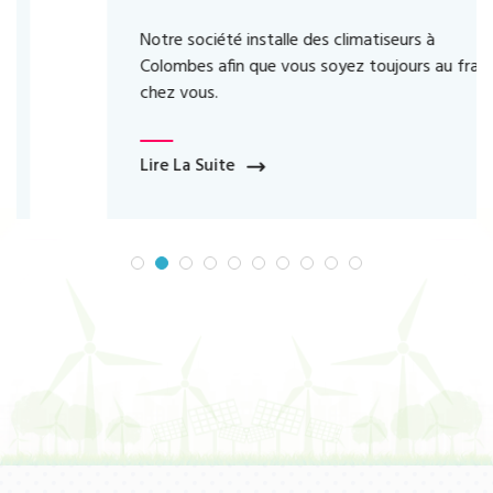
Notre société installe des climatiseurs à
Colombes afin que vous soyez toujours au frais
chez vous.
Lire La Suite