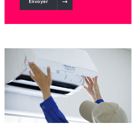
Envoyer