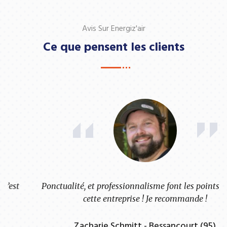
Avis Sur Energiz'air
Ce que pensent les clients
Ponctualité, et professionnalisme font les points forts de
cette entreprise ! Je recommande !
Zacharie Schmitt - Bessancourt (95)