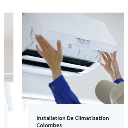
Installation De Climatisation
Colombes