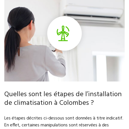
Quelles sont les étapes de l’installation
de climatisation à Colombes ?
Les étapes décrites ci-dessous sont données à titre indicatif.
En effet, certaines manipulations sont réservées à des