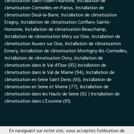
climatisation Saint-Ouen-l'Aumône, Installation de
climatisation Cormeilles-en-Parisis, Installation de
climatisation Deuil-la-Barre, Installation de climatisation
Eragny, Installation de climatisation Conflans-Sainte-
Honorine, Installation de climatisation Beauchamp,
Installation de climatisation Méry sur Oise, Installation de
climatisation Auvers sur Oise, Installation de climatisation
Ennery, Installation de climatisation Montigny-lès-Cormeilles,
Installation de climatisation Osny, Installation de
climatisation dans le Val d'Oise (95) Installation de
climatisation dans le Val de Marne (94), Installation de
climatisation en Seine Saint Denis (93), Installation de
climatisation en Seine et Marne (77), Installation de
climatisation dans les Hauts de Seine (92 ) Installation de
climatisation dans L’Essonne (91).
En naviguant sur notre site, vous acceptez l'utilisation de