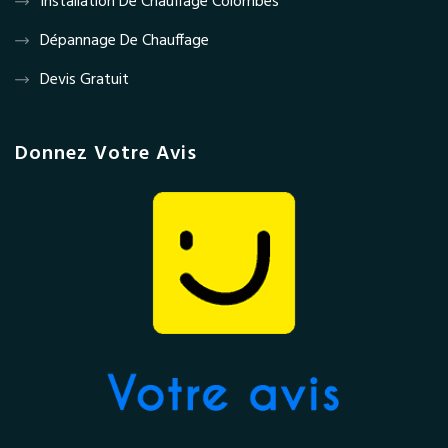
Installation De Chauffage Colombes
Dépannage De Chauffage
Devis Gratuit
Donnez Votre Avis