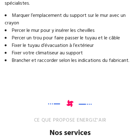
spécialistes.
Marquer l’emplacement du support sur le mur avec un
crayon
Percer le mur pour y insérer les chevilles
Percer un trou pour faire passer le tuyau et le câble
Fixer le tuyau d’évacuation à l’extérieur
Fixer votre climatiseur au support
Brancher et raccorder selon les indications du fabricant.
CE QUE PROPOSE ENERGIZ'AIR
Nos services