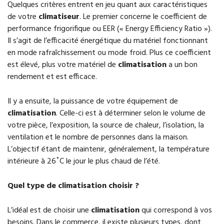
Quelques critères entrent en jeu quant aux caractéristiques
de votre
climatiseur
. Le premier concerne le coefficient de
performance frigorifique ou EER (« Energy Efficiency Ratio »).
Il s’agit de l’efficacité énergétique du matériel fonctionnant
en mode rafraîchissement ou mode froid. Plus ce coefficient
est élevé, plus votre matériel de
climatisation
a un bon
rendement et est efficace.
Il y a ensuite, la puissance de votre équipement de
climatisation
. Celle-ci est à déterminer selon le volume de
votre pièce, l’exposition, la source de chaleur, l’isolation, la
ventilation et le nombre de personnes dans la maison.
L’objectif étant de maintenir, généralement, la température
intérieure à 26˚C le jour le plus chaud de l’été.
Quel type de climatisation choisir ?
L’idéal est de choisir une
climatisation
qui correspond à vos
besoins. Dans le commerce, il existe plusieurs types, dont