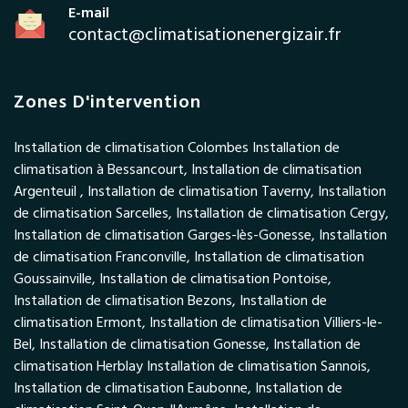
E-mail
contact@climatisationenergizair.fr
Zones D'intervention
Installation de climatisation Colombes Installation de
climatisation à Bessancourt, Installation de climatisation
Argenteuil , Installation de climatisation Taverny, Installation
de climatisation Sarcelles, Installation de climatisation Cergy,
Installation de climatisation Garges-lès-Gonesse, Installation
de climatisation Franconville, Installation de climatisation
Goussainville, Installation de climatisation Pontoise,
Installation de climatisation Bezons, Installation de
climatisation Ermont, Installation de climatisation Villiers-le-
Bel, Installation de climatisation Gonesse, Installation de
climatisation Herblay Installation de climatisation Sannois,
Installation de climatisation Eaubonne, Installation de