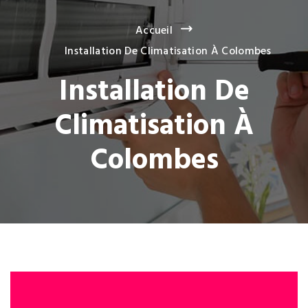
Accueil
Installation De Climatisation À Colombes
Installation De
Climatisation À
Colombes