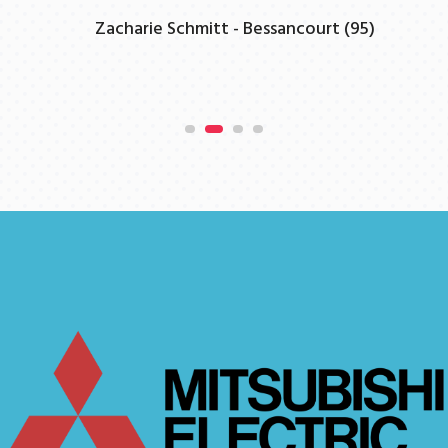
Zacharie Schmitt - Bessancourt (95)