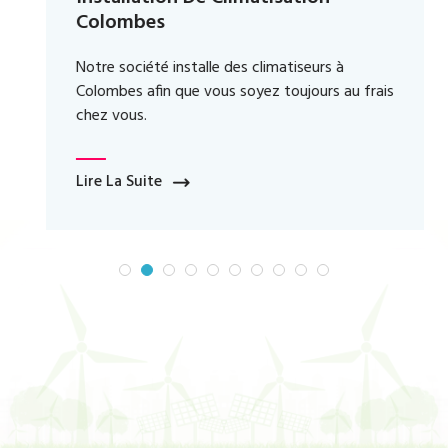
Colombes
Notre société installe des climatiseurs à
Colombes afin que vous soyez toujours au frais
chez vous.
Lire La Suite