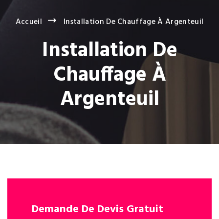
Accueil
Installation De Chauffage À Argenteuil
Installation De
Chauffage À
Argenteuil
Demande De Devis Gratuit