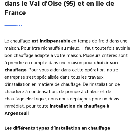
dans le Val d'Oise (95) et en Ile de
France
Le chauffage
est indispensable
en temps de froid dans une
maison. Pour être réchauffé au mieux, il faut toutefois avoir le
bon chauffage adapté à votre maison. Plusieurs critères sont
à prendre en compte dans une maison pour
choisir son
chauffage
. Pour vous aider dans cette opération, notre
entreprise s’est spécialisée dans tous les travaux
d’installation en matière de chauffage. De l’installation de
chaudière à condensation, de pompe à chaleur et de
chauffage électrique, nous nous déplaçons pour un devis
immédiat, pour toute
installation de chauffage à
Argenteuil
.
Les différents types d’installation en chauffage