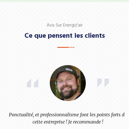
Avis Sur Energiz'air
Ce que pensent les clients
Ponctualité, et professionnalisme font les points forts de
cette entreprise ! Je recommande !