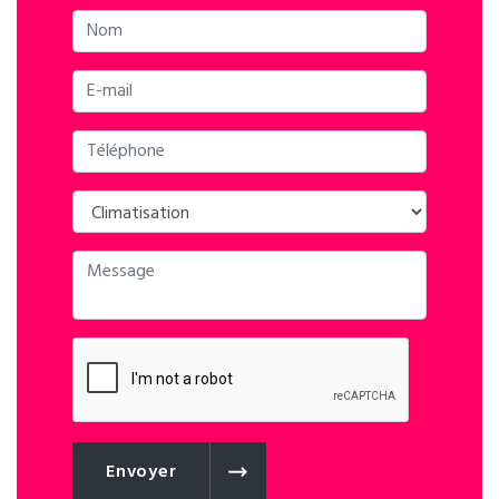
Envoyer