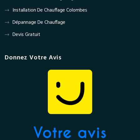
Installation De Chauffage Colombes
Dépannage De Chauffage
Devis Gratuit
Donnez Votre Avis